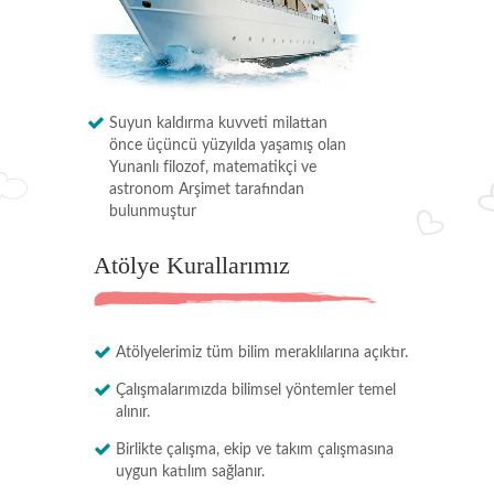
Suyun kaldırma kuvveti milattan
önce üçüncü yüzyılda yaşamış olan
Yunanlı filozof, matematikçi ve
astronom Arşimet tarafından
bulunmuştur
Atölye Kurallarımız
Atölyelerimiz tüm bilim meraklılarına açıktır.
Çalışmalarımızda bilimsel yöntemler temel
alınır.
Birlikte çalışma, ekip ve takım çalışmasına
uygun katılım sağlanır.