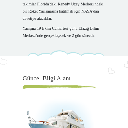
takımlar Florida'daki Kenedy Uzay Merkezi'ndeki
bir Roket Yarışmasına katılmak için NASA'dan
davetiye alacaklar.
Yarışma 19 Ekim Cumartesi günü Elazığ Bilim
Merkezi’nde gerçekleşecek ve 2 gün sürecek.
Güncel Bilgi Alanı