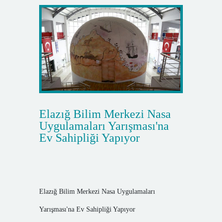
Elazığ Bilim Merkezi Nasa
Uygulamaları Yarışması'na
Ev Sahipliği Yapıyor
Elazığ Bilim Merkezi Nasa Uygulamaları
Yarışması'na Ev Sahipliği Yapıyor